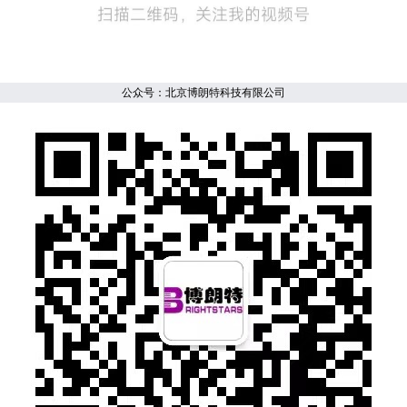
公众号：北京博朗特科技有限公司