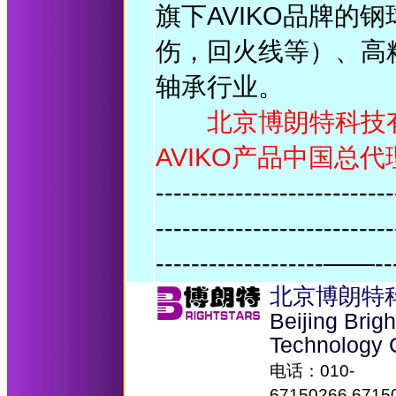
旗下AVIKO品牌的
伤，回火线等）、高
轴承行业。
北京博朗特科技有限
AVIKO产品中国总代
---------------------------
---------------------------
-------------------——--
北京博朗特
Beijing Brig
Technology 
电话：010-
67150266,6715