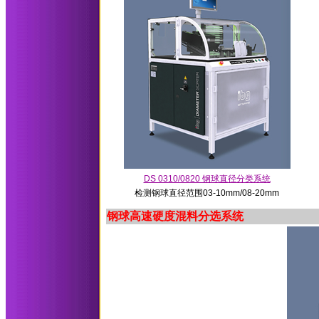
DS 0310/0820 钢球直径分类系统
检测钢球直径范围03-10mm/08-20mm
钢球高速硬度混料分选系统