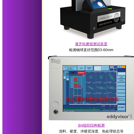
展开轮磨损测试装置
检测钢球直径范围03-60mm
ibg组织结构检测
混料、硬度、淬硬层深度、热处理状态等