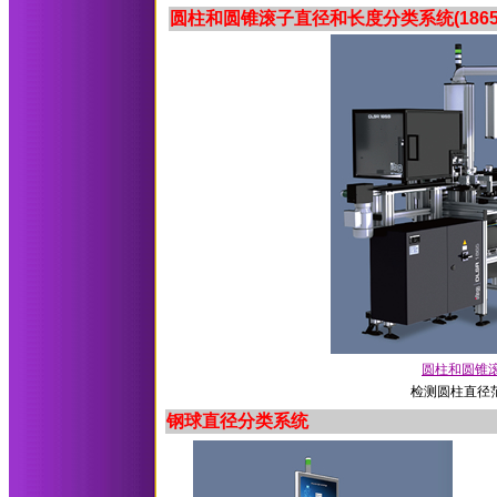
圆柱和圆锥滚子直径和长度分类系统(1865
圆柱和圆锥滚
检测圆柱直径范围
钢球直径分类系统