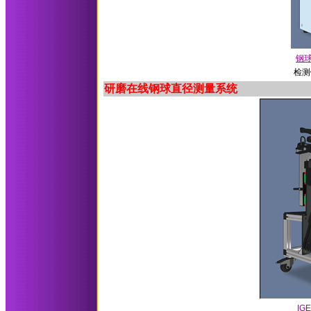
钢
检测
研磨在线钢球直径测量系统
I