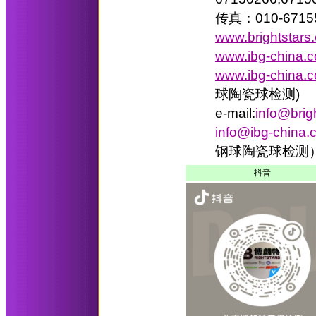
传真：010-6715
www.brightstars
www.ibg-china.
www.ibg-china.c
球陶瓷球检测)
e-mail:
info@brig
info@ibg-china.
钢球陶瓷球检测
抖音