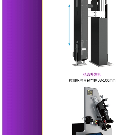
动态升降机
检测钢球直径范围03-100mm