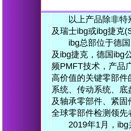
以上产品除非特别说明
及瑞士ibg或ibg捷克(So
ibg总部位于德国
及ibg捷克，德国ib
频PMFT技术，产
高价值的关键零部件
系统、传动系统、底
及轴承零部件、紧固
全球零部件检测领先
2019年1月，ibg并购