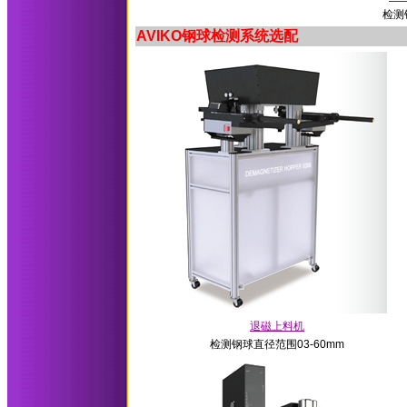
检测
AVIKO钢球检测系统选配
退磁上料机
检测钢球直径范围03-60mm