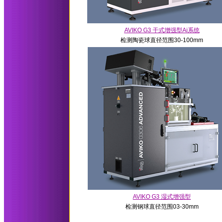
AVIKO G3 干式增强型Ai系统
检测陶瓷球直径范围30-100mm
AVIKO G3 湿式增强型
检测钢球直径范围03-30mm