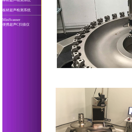
棒材超声检测系统
板材超声检测系统
MiniScanner
便携超声C扫描仪