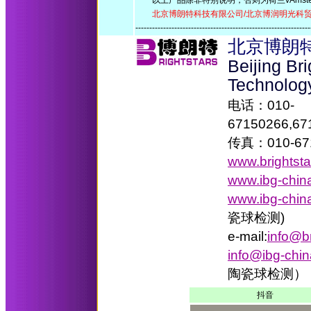
以上产品除非特别说明，否则为荷兰vAmster
北京博朗特科技有限公司/北京博润明光科贸有限
-------------------------------------------------------------
北京博朗
Beijing Br
Technolog
电话：010-
67150266,67
传真：010-67
www.brightst
www.ibg-chin
www.ibg-chin
瓷球检测)
e-mail:
info@b
info@ibg-chi
陶瓷球检测）
抖音