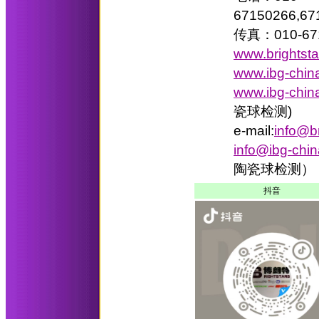
67150266,67
传真：010-67
www.brightst
www.ibg-chin
www.ibg-chin
瓷球检测)
e-mail:
info@b
info@ibg-chi
陶瓷球检测）
抖音