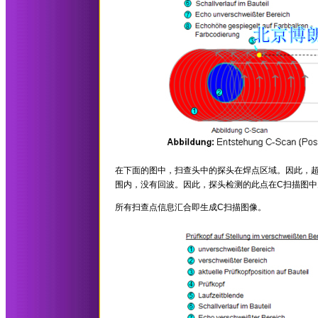
在下面的图中，扫查头中的探头在焊点区域。因此，
围内，没有回波。因此，探头检测的此点在C扫描图中
所有扫查点信息汇合即生成C扫描图像。