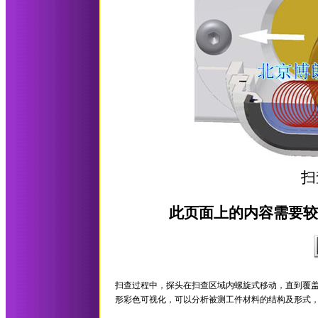
扫
此页面上的内容需要较新版本
扫查过程中，探头在扫查区域内螺旋式移动，直到覆
形彩色可视化，可以分析被测工件材料的结构及形式