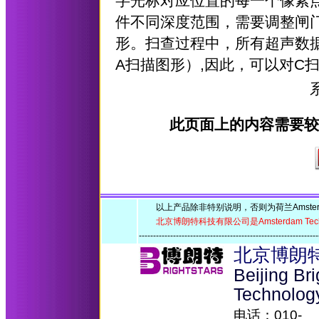
字光标对应位置的每一个像素
件不同深度范围，需要调整闸
形。扫查过程中，所有超声数据都进
A扫描图形）,因此，可以对C
此页面上的内容需要较新版本
以上产品除非特别说明，否则为荷兰Amsterdam 
北京博朗特科技有限公司是Amsterdam Tec
-------------------------------------------------------------
北京博朗
Beijing Br
Technolog
电话：010-