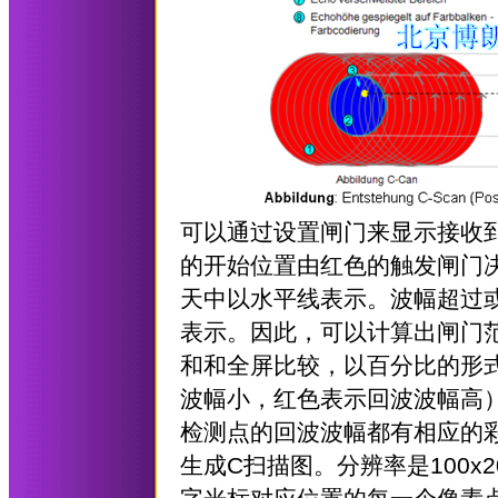
可以通过设置闸门来显示接收
的开始位置由红色的触发闸门
天中以水平线表示。波幅超过
表示。因此，可以计算出闸门
和和全屏比较，以百分比的形式
波幅小，红色表示回波波幅高
检测点的回波波幅都有相应的
生成C扫描图。分辨率是100x