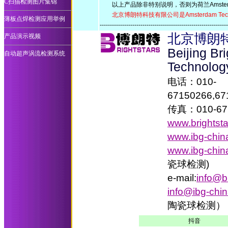
C扫描检测图片集锦
以上产品除非特别说明，否则为荷兰Amsterdam 
北京博朗特科技有限公司是Amsterdam Tec
薄板点焊检测应用举例
-------------------------------------------------------------
北京博朗
产品演示视频
Beijing Br
自动超声涡流检测系统
Technolog
电话：010-
67150266,67
传真：010-67
www.brightst
www.ibg-chin
www.ibg-chin
瓷球检测)
e-mail:
info@b
info@ibg-chi
陶瓷球检测）
抖音