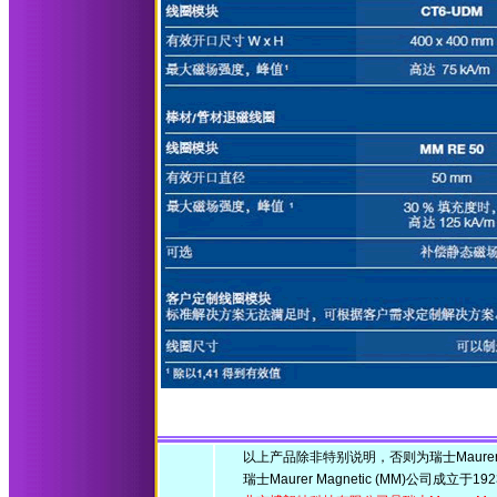
以上产品除非特别说明，否则为瑞士Maurer Ma
瑞士Maurer Magnetic (MM)公司成