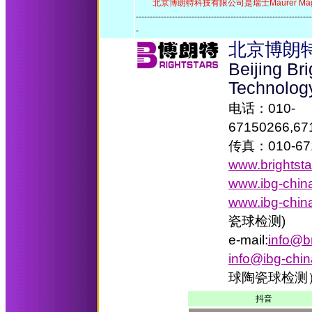
北京博朗特科技有限公司是瑞士Maurer Magn
-------------------------------------------------------------
-
北京博朗
Beijing Br
Technolog
电话：010-
67150266,67
传真：010-67
www.brightst
www.ibg-chin
www.ibg-chin
瓷球检测)
e-mail:
info@b
info@ibg-chi
球陶瓷球检测
抖音