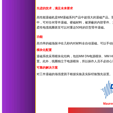
先进的技术，满足未来要求
高性能退磁机是MM退磁系列产品中超强大的退磁产品。受专利保
中，可对任何零件退磁。硬磁材料，被屏蔽的内部零件、大批
柔性电缆线圈甚至可以对重达50吨的巨型零件退磁。
功能
高功率的磁场脉冲在几秒内对材料全自动退磁。可以手动
模块化配置
退磁系统采用模块化结构，包括MM DN电源模块、MM
置。此外，线圈独立于电源模块，所以操作人员不必担心
可靠的解决方案
对工件退磁的场强度因子根据实验及实际经验预先设置。
Maure