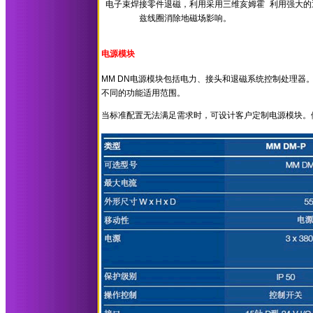
电子束焊接零件退磁，利用采用三维亥姆霍
利用强大的
兹线圈消除地磁场影响。
电源模块
MM DN电源模块包括电力、接头和退磁系统控制处理
不同的功能适用范围。
当标准配置无法满足需求时，可设计客户定制电源模块。