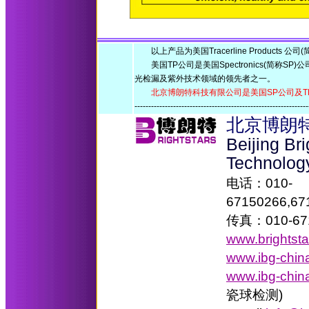
以上产品为美国Tracerline Products 公
美国TP公司是美国Spectronics(简称S
光检漏及紫外技术领域的领先者之一。
北京博朗特科技有限公司是美国SP公司及T
-------------------------------------------------------------
北京博朗
Beijing Br
Technolog
电话：010-
67150266,67
传真：010-67
www.brightst
www.ibg-chin
www.ibg-chin
瓷球检测)