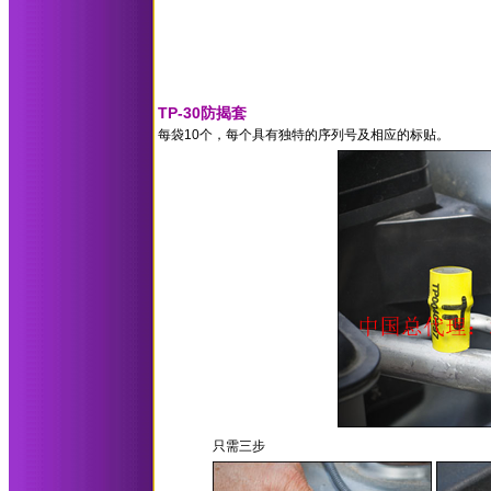
TP-30防揭套
每袋10个，每个具有独特的序列号及相应的标贴。
只需三步