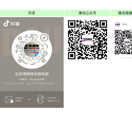
抖音
微信公众号
微信视