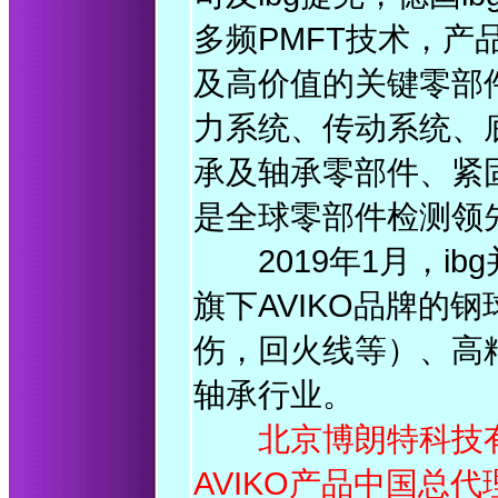
多频PMFT技术，
及高价值的关键零部
力系统、传动系统、
承及轴承零部件、紧
是全球零部件检测领
2019年1月，ibg并购
旗下AVIKO品牌的
伤，回火线等）、高
轴承行业。
北京博朗特科技有限
AVIKO产品中国总代