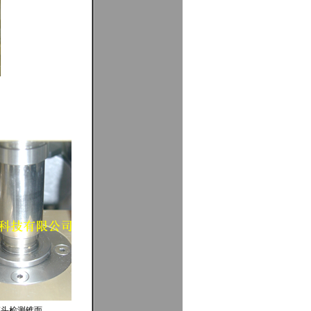
探头检测锥面