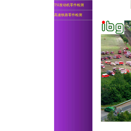
TSI发动机零件检测
高速铁路零件检测