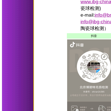
www.ibg-chin
瓷球检测)
e-mail:
info@br
info@ibg-chi
陶瓷球检测）
抖音