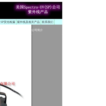
、SP荧光检漏
紫外线及相关产品
联系我们
公司简介