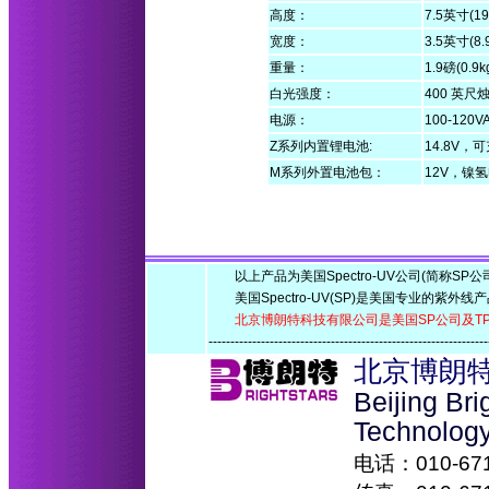
高度：
7.5英寸(1
宽度：
3.5英寸(8.
重量：
1.9磅(0.9
白光强度：
400 英尺
电源：
100-120
Z系列内置锂电池:
14.8V
M系列外置电池包：
12V，镍
以上产品为美国Spectro-UV公司(简称SP公
美国Spectro-UV(SP)是美国专业的紫外线
北京博朗特科技有限公司是美国SP公司及T
--------------------------------------------------------------
北京博朗
Beijing Br
Technolog
电话：010-6715