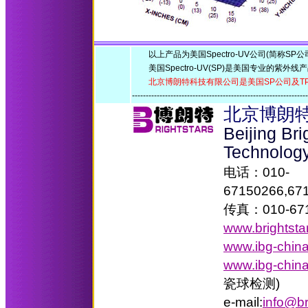
以上产品为美国Spectro-UV公司(简称SP公
美国Spectro-UV(SP)是美国专业的紫外线
北京博朗特科技有限公司是美国SP公司及T
--------------------------------------------------------------
北京博朗
Beijing Br
Technolog
电话：010-
67150266,67
传真：010-671
www.brightsta
www.ibg-chin
www.ibg-chin
瓷球检测)
e-mail:
info@br